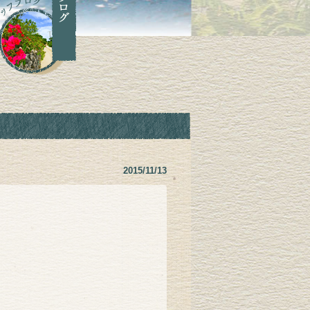
2015/11/13