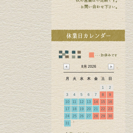
8月 2026
月
火
水
木
金
土
日
1
2
3
4
5
6
7
8
9
10
11
12
13
14
15
16
17
18
19
20
21
22
23
24
25
26
27
28
29
30
31