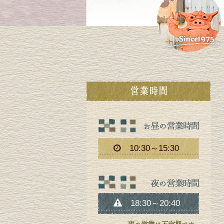
10:30～15:30
18:30～20:40