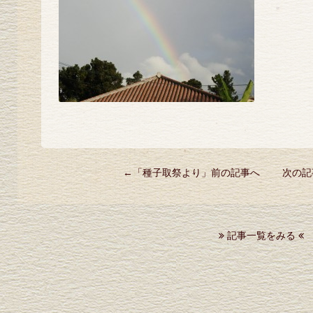
←「
種子取祭より
」前の記事へ 次の記
記事一覧をみる