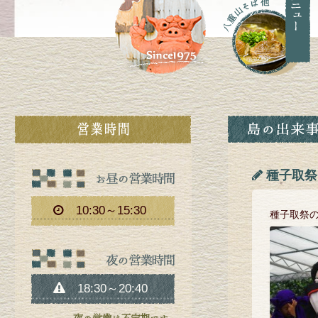
種子取祭
10:30～15:30
種子取祭
18:30～20:40