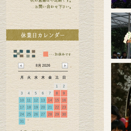
8月 2026
月
火
水
木
金
土
日
1
2
3
4
5
6
7
8
9
10
11
12
13
14
15
16
17
18
19
20
21
22
23
24
25
26
27
28
29
30
31