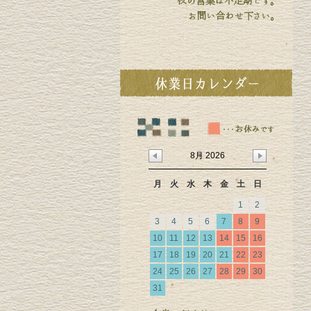
8月 2026
月
火
水
木
金
土
日
1
2
3
4
5
6
7
8
9
10
11
12
13
14
15
16
17
18
19
20
21
22
23
24
25
26
27
28
29
30
31