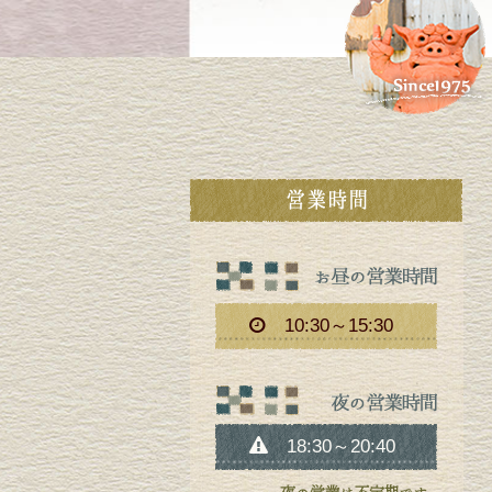
10:30～15:30
18:30～20:40