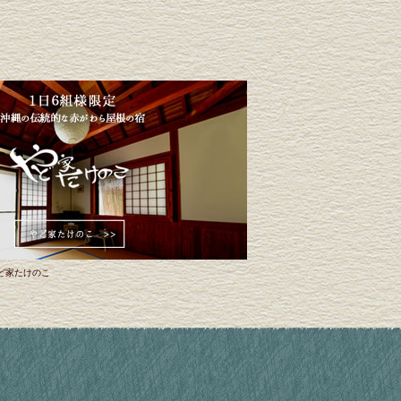
ど家たけのこ