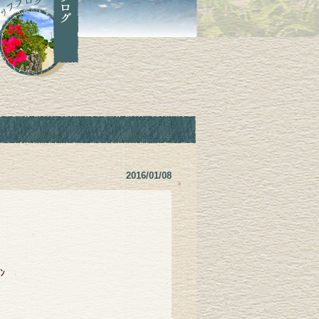
2016/01/08
ﾝ