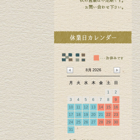
8月 2026
月
火
水
木
金
土
日
1
2
3
4
5
6
7
8
9
10
11
12
13
14
15
16
17
18
19
20
21
22
23
24
25
26
27
28
29
30
31