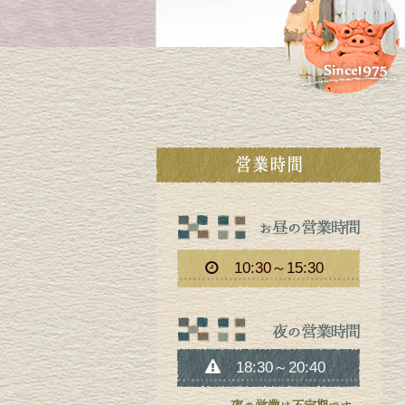
10:30～15:30
18:30～20:40