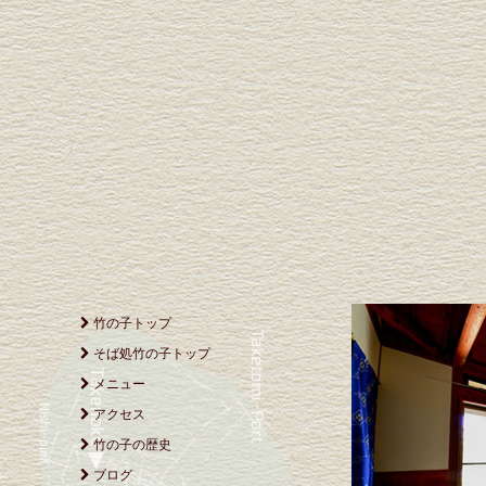
竹の子トップ
そば処竹の子トップ
メニュー
アクセス
竹の子の歴史
ブログ