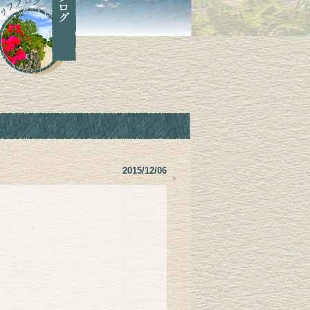
2015/12/06