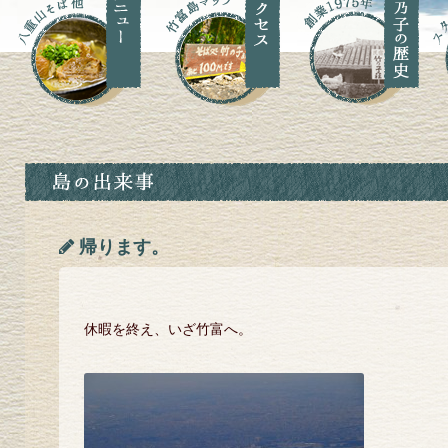
帰ります。
休暇を終え、いざ竹富へ。