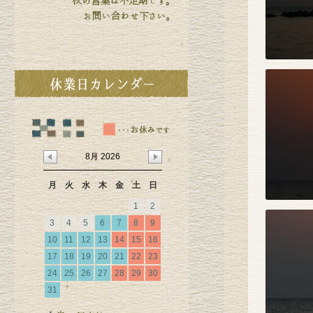
8月 2026
月
火
水
木
金
土
日
1
2
3
4
5
6
7
8
9
10
11
12
13
14
15
16
17
18
19
20
21
22
23
24
25
26
27
28
29
30
31