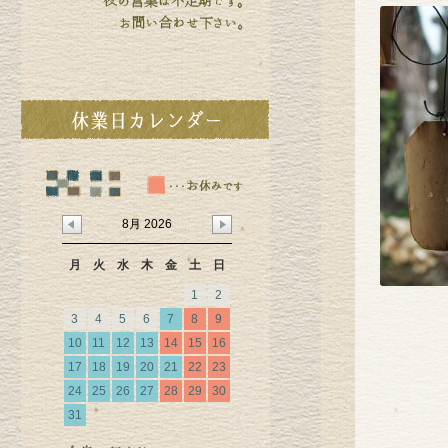
8月 2026
月
火
水
木
金
土
日
1
2
3
4
5
6
7
8
9
10
11
12
13
14
15
16
17
18
19
20
21
22
23
24
25
26
27
28
29
30
31