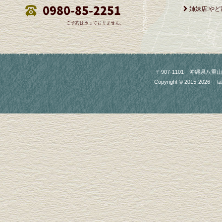
姉妹店:やど
〒907-1101 沖縄県八重山郡竹富町
Copyright © 2015-2026
ta