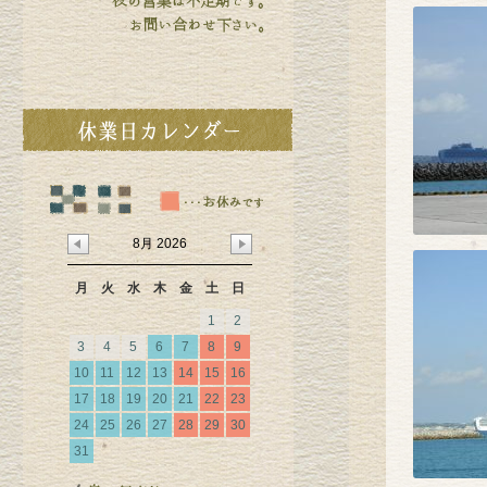
8月 2026
月
火
水
木
金
土
日
1
2
3
4
5
6
7
8
9
10
11
12
13
14
15
16
17
18
19
20
21
22
23
24
25
26
27
28
29
30
31