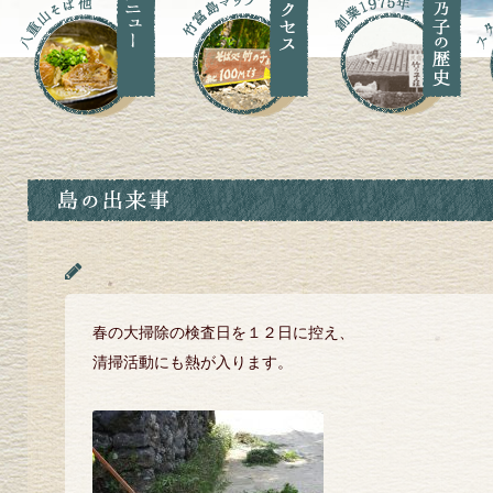
春の大掃除の検査日を１２日に控え、
清掃活動にも熱が入ります。