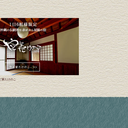
ど家たけのこ