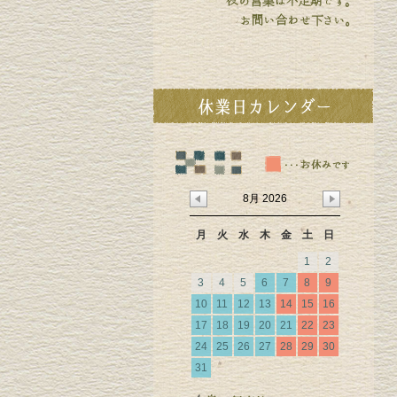
8月 2026
月
火
水
木
金
土
日
1
2
3
4
5
6
7
8
9
10
11
12
13
14
15
16
17
18
19
20
21
22
23
24
25
26
27
28
29
30
31