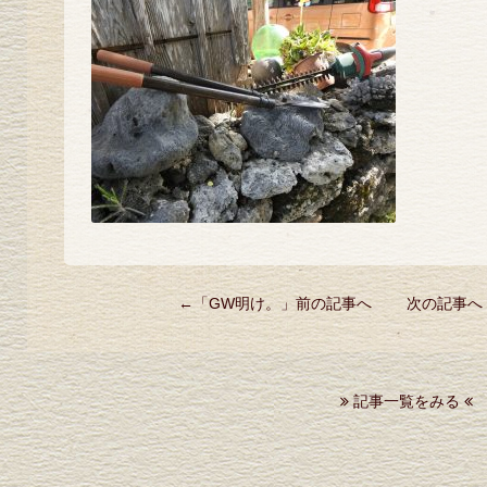
←「
GW明け。
」前の記事へ 次の記事へ
記事一覧をみる