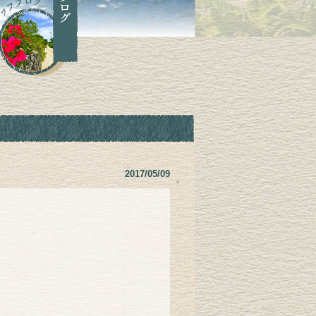
2017/05/09