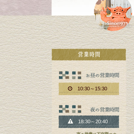
10:30～15:30
18:30～20:40