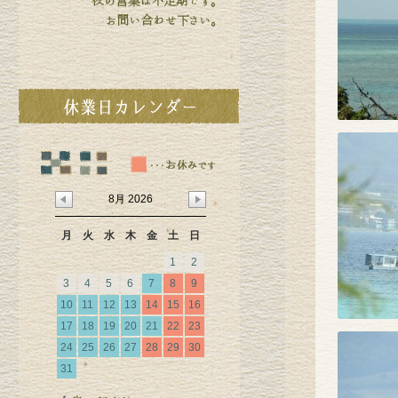
8月 2026
月
火
水
木
金
土
日
1
2
3
4
5
6
7
8
9
10
11
12
13
14
15
16
17
18
19
20
21
22
23
24
25
26
27
28
29
30
31