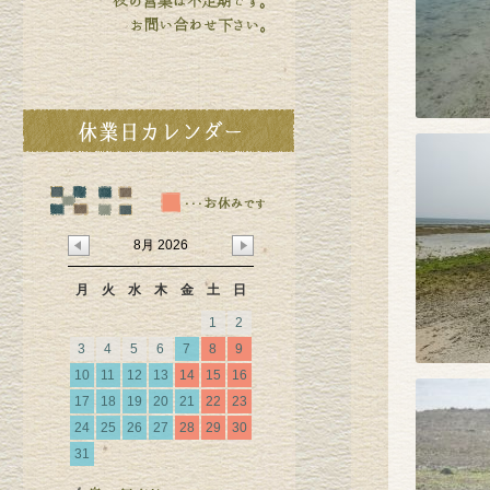
8月 2026
月
火
水
木
金
土
日
1
2
3
4
5
6
7
8
9
10
11
12
13
14
15
16
17
18
19
20
21
22
23
24
25
26
27
28
29
30
31