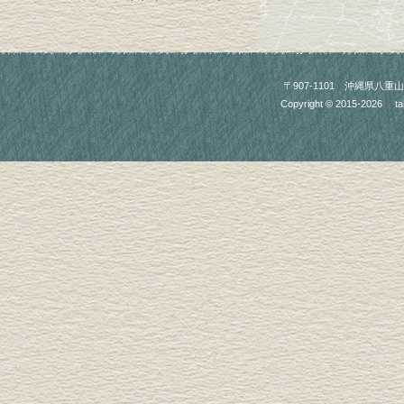
〒907-1101 沖縄県八重山郡竹富町
Copyright © 2015-2026
ta