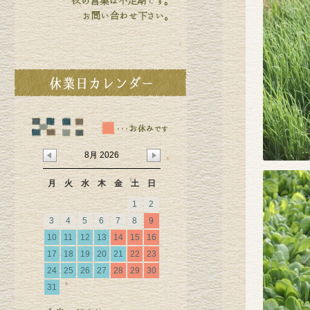
8月 2026
月
火
水
木
金
土
日
1
2
3
4
5
6
7
8
9
10
11
12
13
14
15
16
17
18
19
20
21
22
23
24
25
26
27
28
29
30
31