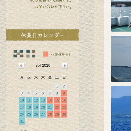
8月 2026
月
火
水
木
金
土
日
1
2
3
4
5
6
7
8
9
10
11
12
13
14
15
16
17
18
19
20
21
22
23
24
25
26
27
28
29
30
31