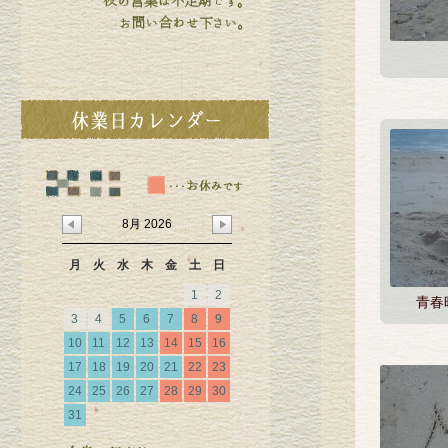
8月 2026
月
火
水
木
金
土
日
1
2
青春
3
4
5
6
7
8
9
10
11
12
13
14
15
16
17
18
19
20
21
22
23
24
25
26
27
28
29
30
31