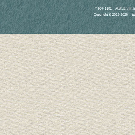
〒907-1101 沖縄県八重山郡竹富町
Copyright © 2015-2026
ta