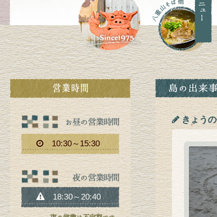
きょうの
10:30～15:30
18:30～20:40