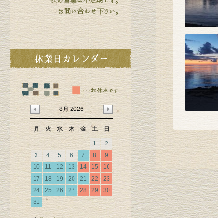
8月 2026
月
火
水
木
金
土
日
1
2
3
4
5
6
7
8
9
10
11
12
13
14
15
16
17
18
19
20
21
22
23
24
25
26
27
28
29
30
31