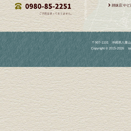
姉妹店:やど
〒907-1101 沖縄県八重山郡竹富町
Copyright © 2015-2026
ta