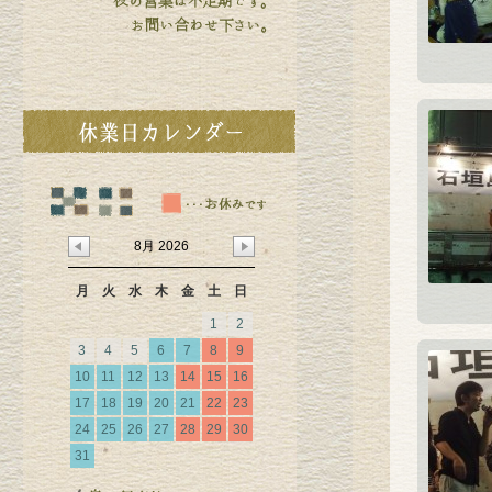
8月 2026
月
火
水
木
金
土
日
1
2
3
4
5
6
7
8
9
10
11
12
13
14
15
16
17
18
19
20
21
22
23
24
25
26
27
28
29
30
31