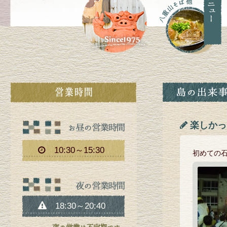
楽しかった
10:30～15:30
初めての
18:30～20:40