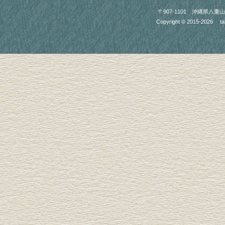
〒907-1101 沖縄県八重山郡竹富町
Copyright © 2015-2026
ta